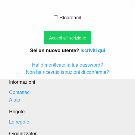
Ricordami
Sei un nuovo utente?
Iscriviti qui
Hai dimenticato la tua password?
Non ha ricevuto istruzioni di conferma?
Informazioni
Contattaci
Aiuto
Regole
Le regole
Organizzatori