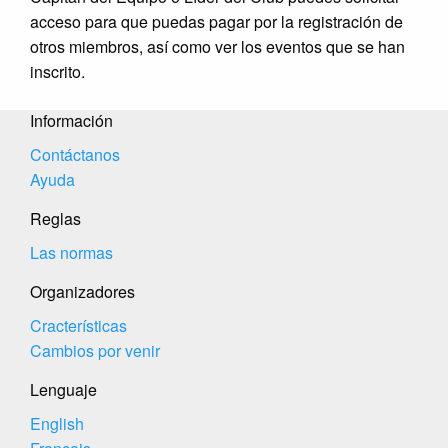
acceso para que puedas pagar por la registración de
otros miembros, así como ver los eventos que se han
inscrito.
Información
Contáctanos
Ayuda
Reglas
Las normas
Organizadores
Cracterísticas
Cambios por venir
Lenguaje
English