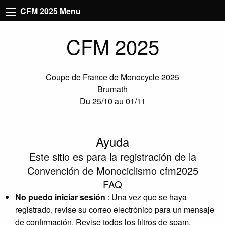
CFM 2025 Menu
CFM 2025
Coupe de France de Monocycle 2025
Brumath
Du 25/10 au 01/11
Ayuda
Este sitio es para la registración de la
Convención de Monociclismo cfm2025
FAQ
No puedo iniciar sesión
: Una vez que se haya
registrado, revise su correo electrónico para un mensaje
de confirmación. Revise todos los filtros de spam.